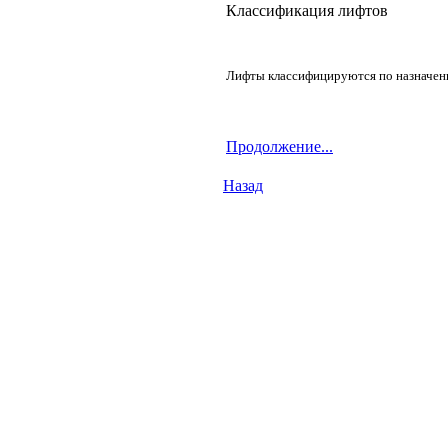
Классификация лифтов
Лифты классифицируются по назначе
Продолжение...
Назад