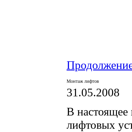
Продолжение.
Монтаж лифтов
31.05.2008
В настоящее 
лифтовых ус