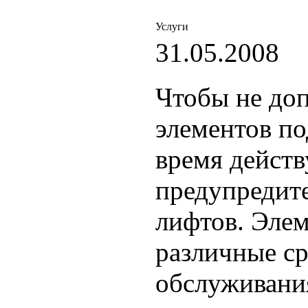
Услуги
31.05.2008
Чтобы не доп
элементов п
время действ
предупредит
лифтов. Эле
различные ср
обслуживани