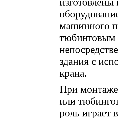
изготовлены
оборудовани
машинного п
тюбинговым 
непосредстве
здания с исп
крана.
При монтаже
или тюбинго
роль играет 